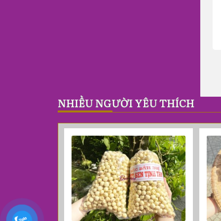
NHIỀU NGƯỜI YÊU THÍCH