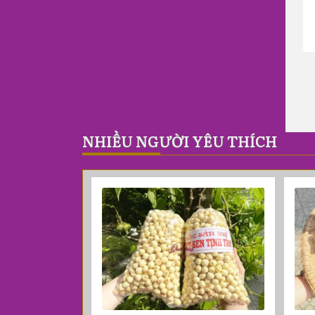
NHIỀU NGƯỜI YÊU THÍCH