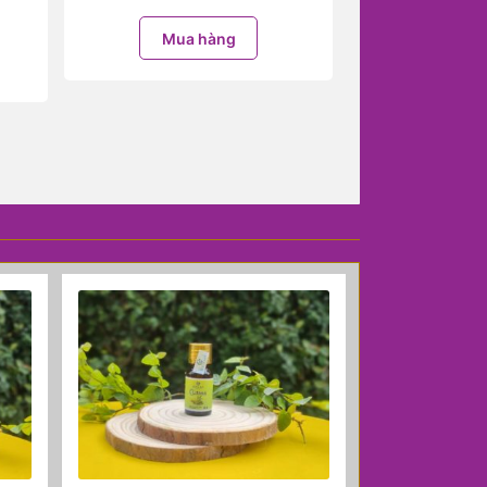
Mua hàng